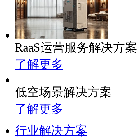
RaaS运营服务解决方案
了解更多
低空场景解决方案
了解更多
行业解决方案