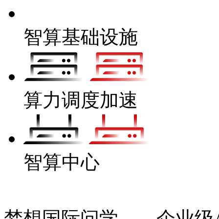
智算基础设施
算力调度加速
智算中心
梦想国际问学——企业级Ag