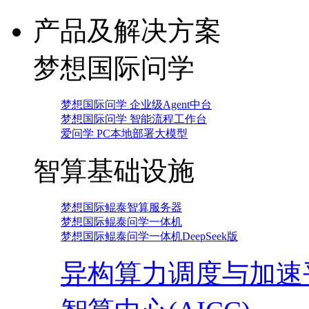
产品及解决方案
梦想国际问学
梦想国际问学 企业级Agent中台
梦想国际问学 智能流程工作台
爱问学 PC本地部署大模型
智算基础设施
梦想国际鲲泰智算服务器
梦想国际鲲泰问学一体机
梦想国际鲲泰问学一体机DeepSeek版
异构算力调度与加速