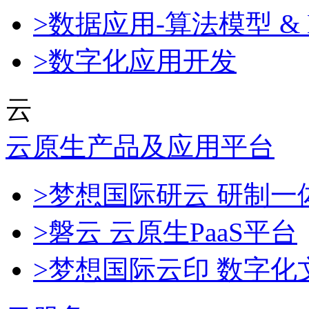
>数据应用-算法模型 & 
>数字化应用开发
云
云原生产品及应用平台
>梦想国际研云 研制
>磐云 云原生PaaS平台
>梦想国际云印 数字化