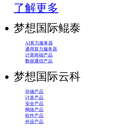
了解更多
梦想国际鲲泰
AI算力服务器
通用算力服务器
计算终端产品
数据通信产品
梦想国际云科
存储产品
计算产品
安全产品
网络产品
软件产品
外设产品