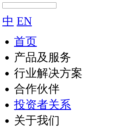
中
EN
首页
产品及服务
行业解决方案
合作伙伴
投资者关系
关于我们