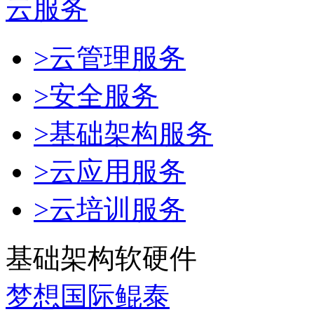
云服务
>云管理服务
>安全服务
>基础架构服务
>云应用服务
>云培训服务
基础架构软硬件
梦想国际鲲泰