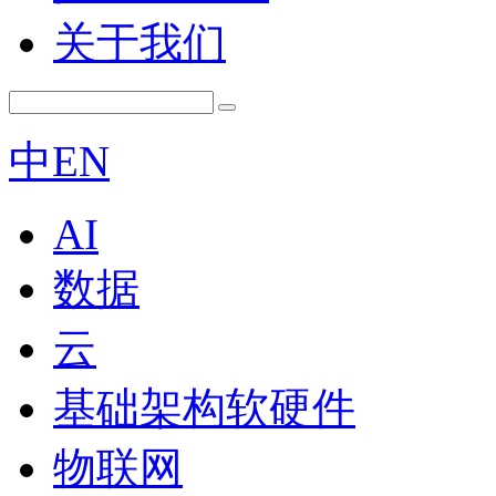
关于我们
中
EN
AI
数据
云
基础架构软硬件
物联网