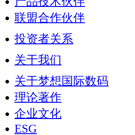
产品技术伙伴
联盟合作伙伴
投资者关系
关于我们
关于梦想国际数码
理论著作
企业文化
ESG