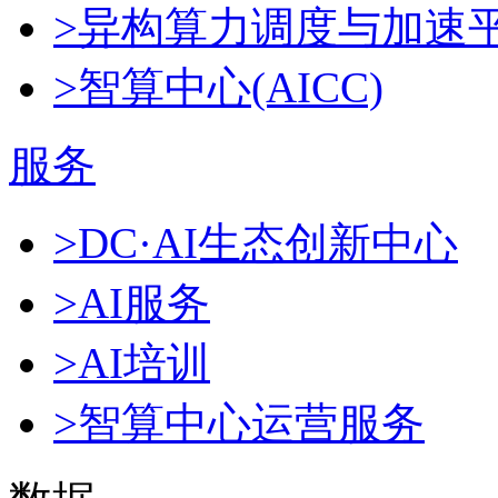
>异构算力调度与加速
>智算中心(AICC)
服务
>DC·AI生态创新中心
>AI服务
>AI培训
>智算中心运营服务