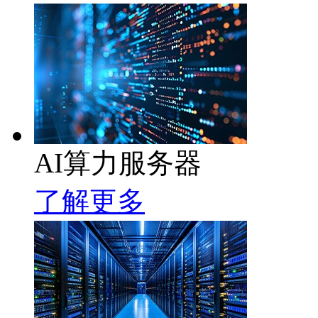
AI算力服务器
了解更多