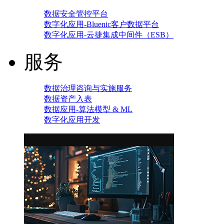
数据安全管控平台
数字化应用-Bluenic客户数据平台
数字化应用-云捷集成中间件（ESB）
服务
数据治理咨询与实施服务
数据资产入表
数据应用-算法模型 & ML
数字化应用开发