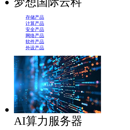
梦想国际云科
存储产品
计算产品
安全产品
网络产品
软件产品
外设产品
AI算力服务器