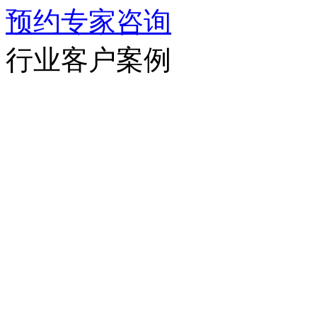
预约专家咨询
行业客户案例