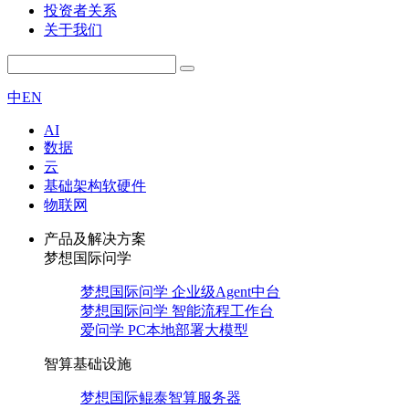
投资者关系
关于我们
中
EN
AI
数据
云
基础架构软硬件
物联网
产品及解决方案
梦想国际问学
梦想国际问学 企业级Agent中台
梦想国际问学 智能流程工作台
爱问学 PC本地部署大模型
智算基础设施
梦想国际鲲泰智算服务器