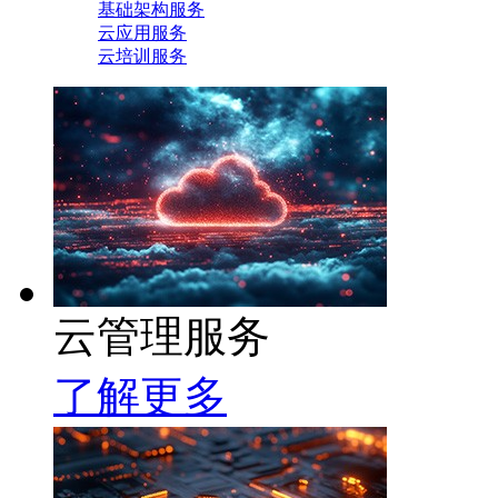
基础架构服务
云应用服务
云培训服务
云管理服务
了解更多