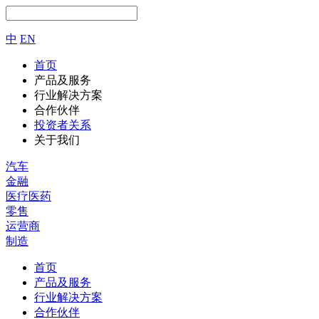
中
EN
首页
产品及服务
行业解决方案
合作伙伴
投资者关系
关于我们
汽车
金融
医疗医药
零售
运营商
制造
首页
产品及服务
行业解决方案
合作伙伴