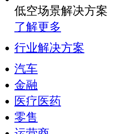
低空场景解决方案
了解更多
行业解决方案
汽车
金融
医疗医药
零售
运营商