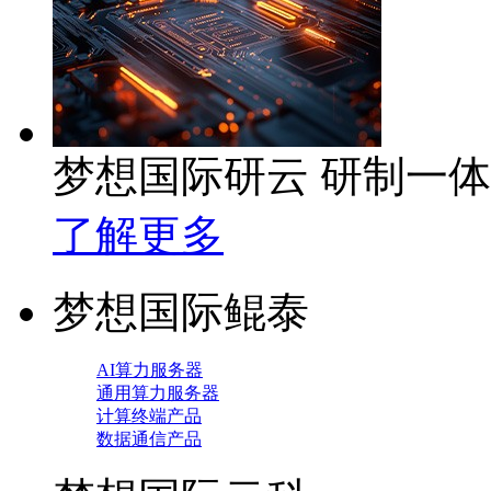
梦想国际研云 研制一
了解更多
梦想国际鲲泰
AI算力服务器
通用算力服务器
计算终端产品
数据通信产品