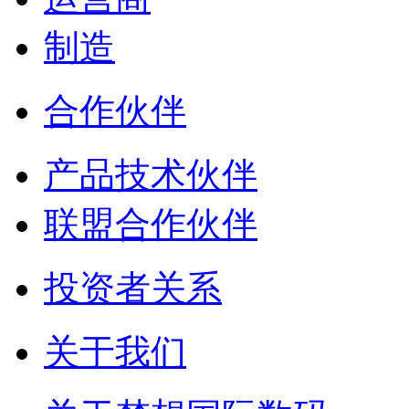
制造
合作伙伴
产品技术伙伴
联盟合作伙伴
投资者关系
关于我们